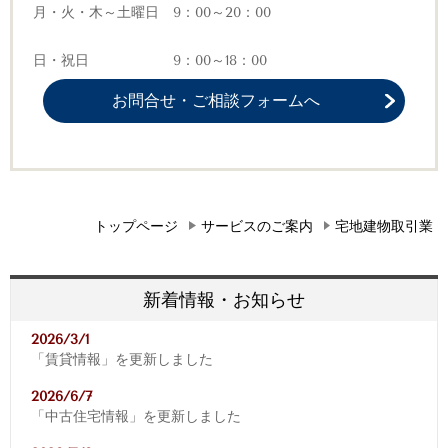
月・火・木～土曜日 9：00～20：00
日・祝日 9：00～18：00
お問合せ・ご相談フォームへ
トップページ
サービスのご案内
宅地建物取引業
新着情報・お知らせ
2026/3/1
「賃貸情報」を更新しました
2026/6/7
「中古住宅情報」を更新しました