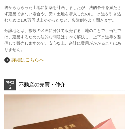
親からもらった土地に新築を計画しましたが、法的条件を満たさ
ず建築できない場合や、安く土地を購入したのに、水道を引き込
むために100万円以上かかったなど、失敗例をよく聞きます。
分譲地とは、複数の区画に分けて販売する土地のことで、当社で
は、建築するための法的な問題はすべて解決し、上下水道等を整
備して販売しますので、安心な上、余計に費用がかかることはあ
りません。
詳細はこちらへ
不動産の売買・仲介