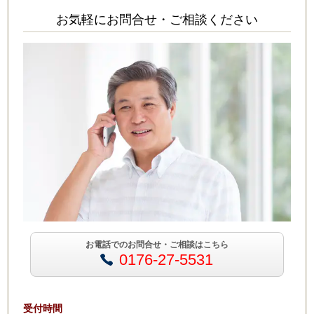
お気軽にお問合せ・ご相談ください
お電話でのお問合せ・ご相談はこちら
0176-27-5531
受付時間