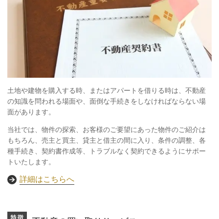
土地や建物を購入する時、またはアパートを借りる時は、不動産
の知識を問われる場面や、面倒な手続きをしなければならない場
面があります。
当社では、物件の探索、お客様のご要望にあった物件のご紹介は
もちろん、売主と買主、貸主と借主の間に入り、条件の調整、各
種手続き、契約書作成等、トラブルなく契約できるようにサポー
トいたします。
詳細はこちらへ