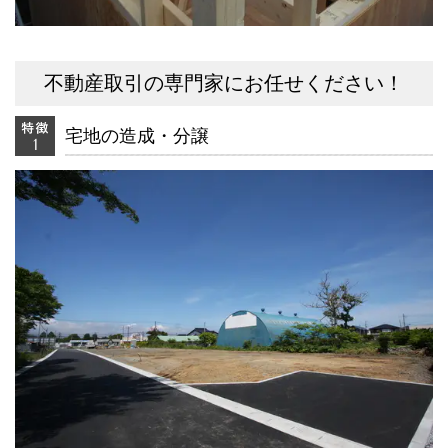
不動産取引の専門家にお任せください！
宅地の造成・分譲