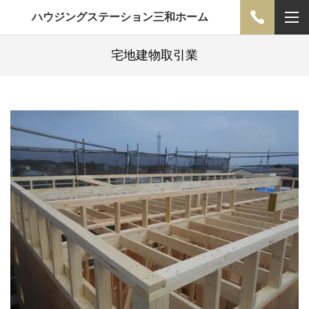
ハウジングステーション三和ホーム
宅地建物取引業