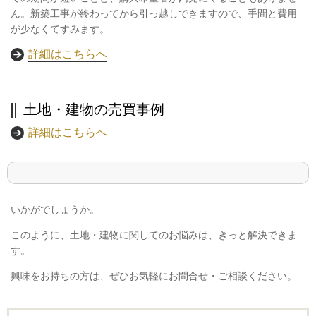
ん。新築工事が終わってから引っ越しできますので、手間と費用
が少なくてすみます。
詳細はこちらへ
土地・建物の売買事例
詳細はこちらへ
いかがでしょうか。
このように、土地・建物に関してのお悩みは、きっと解決できま
す。
興味をお持ちの方は、ぜひお気軽にお問合せ・ご相談ください。