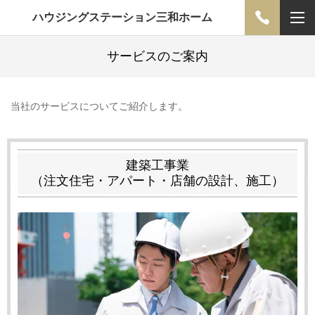
ハウジングステーション三和ホーム
サービスのご案内
当社のサービスについてご紹介します。
建築工事業
（注文住宅・アパート・店舗の設計、施工）