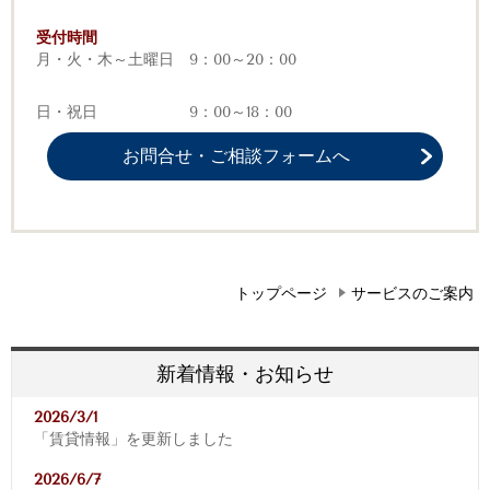
受付時間
月・火・木～土曜日 9：00～20：00
日・祝日 9：00～18：00
お問合せ・ご相談フォームへ
トップページ
サービスのご案内
新着情報・お知らせ
2026/3/1
「賃貸情報」を更新しました
2026/6/7