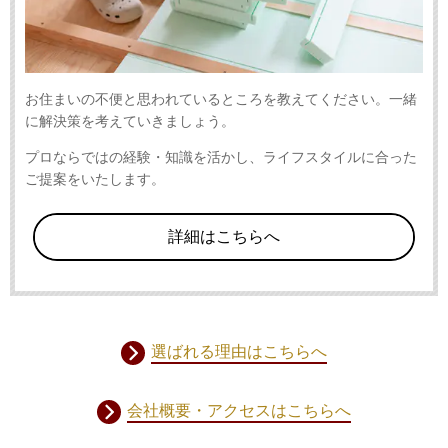
お住まいの不便と思われているところを教えてください。一緒
に解決策を考えていきましょう。
プロならではの経験・知識を活かし、ライフスタイルに合った
ご提案をいたします。
詳細はこちらへ
選ばれる理由はこちらへ
会社概要・アクセスはこちらへ