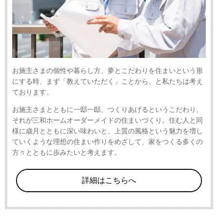
お施主さまの個性や暮らし方、夢とこだわりを住まいという形
にする時、まず「教えていただく」ことから、と私たちは考え
ております。
お施主さまとともに一邸一邸、つくりあげるというこだわり。
それが三和ホームオーダーメイドの住まいづくり。住む人と同
様に歳月とともに深い味わいと、上質の風格という魅力を増し
ていくような理想の住まい作りをめざして、家をつくる多くの
方々とともに歩みたいと考えます。
詳細はこちらへ