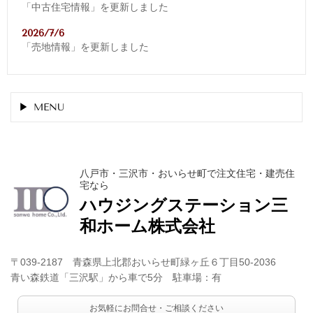
「中古住宅情報」を更新しました
2026/7/6
「売地情報」を更新しました
MENU
八戸市・三沢市・おいらせ町で注文住宅・建売住
宅なら
ハウジングステーション
三
和ホーム株式会社
〒039-2187 青森県上北郡おいらせ町緑ヶ丘６丁目50-2036
青い森鉄道「三沢駅」から車で5分 駐車場：有
お気軽にお問合せ・ご相談ください