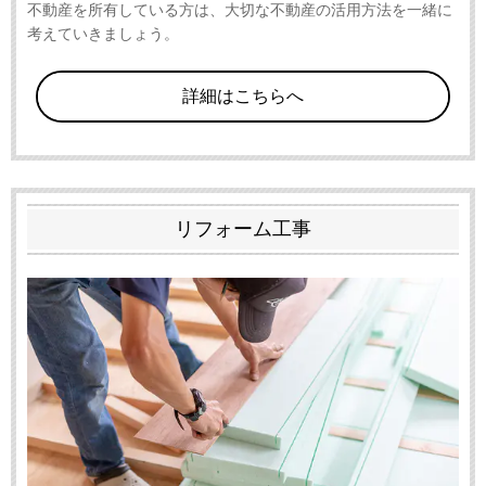
不動産を所有している方は、大切な不動産の活用方法を一緒に
考えていきましょう。
詳細はこちらへ
リフォーム工事