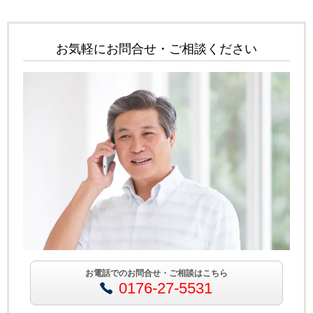
お気軽にお問合せ・ご相談ください
お電話でのお問合せ・ご相談はこちら
0176-27-5531